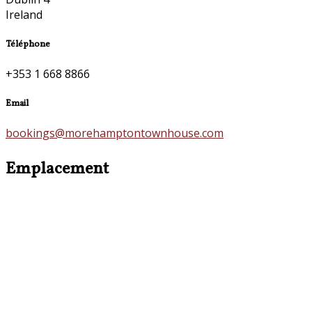
Ireland
Téléphone
+353 1 668 8866
Email
bookings@morehamptontownhouse.com
Emplacement