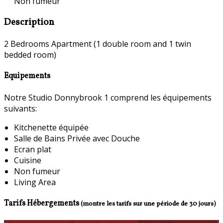
Non fumeur
Description
2 Bedrooms Apartment (1 double room and 1 twin
bedded room)
Equipements
Notre Studio Donnybrook 1 comprend les équipements
suivants:
Kitchenette équipée
Salle de Bains Privée avec Douche
Ecran plat
Cuisine
Non fumeur
Living Area
Tarifs Hébergements
(montre les tarifs sur une période de 30 jours)