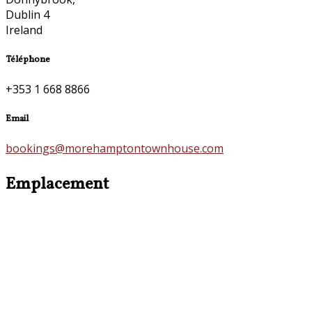
Dublin 4
Ireland
Téléphone
+353 1 668 8866
Email
bookings@morehamptontownhouse.com
Emplacement