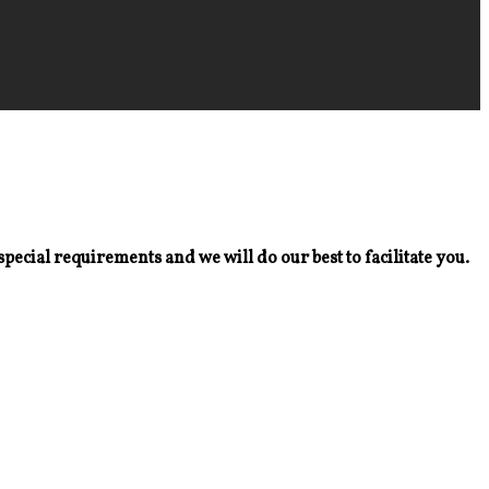
special requirements and we will do our best to facilitate you.