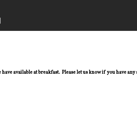
 have available at breakfast. Please let us know if you have any 