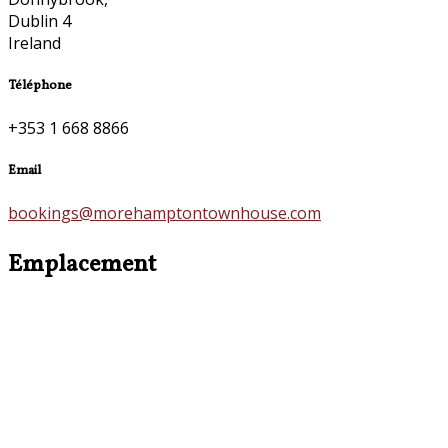
Dublin 4
Ireland
Téléphone
+353 1 668 8866
Email
bookings@morehamptontownhouse.com
Emplacement