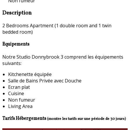
Non fumeur
Description
2 Bedrooms Apartment (1 double room and 1 twin
bedded room)
Equipements
Notre Studio Donnybrook 3 comprend les équipements
suivants:
Kitchenette équipée
Salle de Bains Privée avec Douche
Ecran plat
Cuisine
Non fumeur
Living Area
Tarifs Hébergements
(montre les tarifs sur une période de 30 jours)