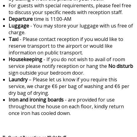
For guests with special requirements, please feel free
to discuss your specific needs with reception staff.
Departure
time is 11:00-AM
Luggage
- You may store your luggage with us free of
charge.
Taxi
- Please contact reception if you would like to
reserve transport to the airport or would like
information on public transport.
Housekeeping
- If you do not wish to avail of room
service please notify reception or hang the
No disturb
sign outside your bedroom door.
Laundry
– Please let us know if you require this
service, we charge €6 per bag of washing and €6 per
dry bag of drying.
Iron and ironing boards
- are provided for use
throughout the house on each floor, kindly return
once iron has cooled down.