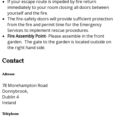
If your escape route is impeded by fire return
immediately to your room closing all doors between
yourself and the fire.
The fire-safety doors will provide sufficient protection
from the fire and permit time for the Emergency
Services to implement rescue procedures.
Fire Assembly Point
- Please assemble in the front
garden. The gate to the garden is located outside on
the right hand side.
Contact
Adresse
78 Morehampton Road
Donnybrook,
Dublin 4
Ireland
Téléphone