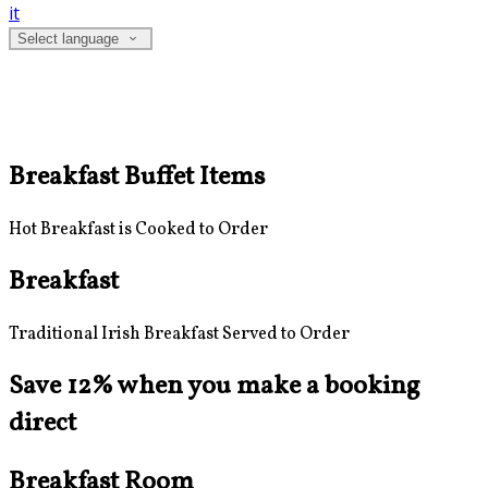
it
Select language
Breakfast Buffet Items
Hot Breakfast is Cooked to Order
Breakfast
Traditional Irish Breakfast Served to Order
Save 12% when you make a booking
direct
Breakfast Room