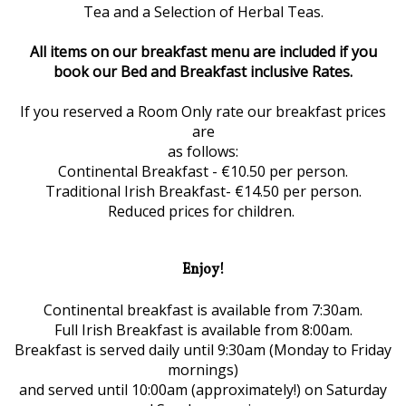
Tea and a Selection of Herbal Teas.
All items on our breakfast menu are included if you
book our Bed and Breakfast inclusive Rates.
If you reserved a Room Only rate our breakfast prices
are
as follows:
Continental Breakfast - €10.50 per person.
Traditional Irish Breakfast- €14.50 per person.
Reduced prices for children.
Enjoy!
Continental breakfast is available from 7:30am.
Full Irish Breakfast is available from 8:00am.
Breakfast is served daily until 9:30am (Monday to Friday
mornings)
and served until 10:00am (approximately!) on Saturday