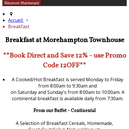
Accueil
Breakfast
Breakfast at Morehampton Townhouse
**Book Direct and Save 12% - use Promo
Code 12OFF**
A Cooked/Hot Breakfast is served Monday to Friday
from 8:00am to 9:30am and
on Saturday and Sunday's from 8:00am to 10:00am. A
continental breakfast is available daily from 7:30am.
From our Buffet – Continental
A Selection of Breakfast Cereals, Homemade,