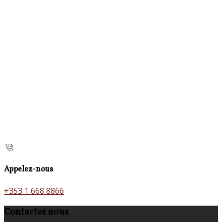
Appelez-nous
+353 1 668 8866
Contactez nous