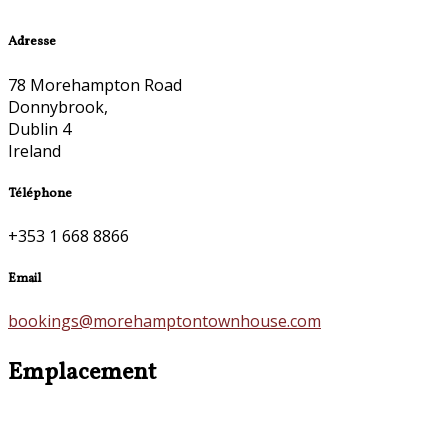
Adresse
78 Morehampton Road
Donnybrook,
Dublin 4
Ireland
Téléphone
+353 1 668 8866
Email
bookings@morehamptontownhouse.com
Emplacement