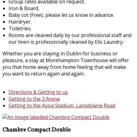
Group rates available on request.
Iron & Board.
Baby cot (Free), please let us know in advance.
Hairdryer.
Toiletries.
Rooms are cleaned daily by our professional staff and
our linen is professionally cleaned by Elis Laundry.
Whether you are staying in Dublin for business or
pleasure, a stay at Morehampton Townhouse will offer
you that home away from home feeling that will make
you want to return again and again.
Directions & Getting to us
Getting to the 3 Arena
Getting to the Aviva Stadium, Lansdowne Road
Chambre Compact Double