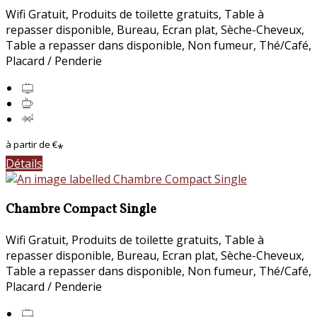
Wifi Gratuit
,
Produits de toilette gratuits
,
Table à
repasser disponible
,
Bureau
,
Ecran plat
,
Sèche-Cheveux
,
Table a repasser dans disponible
,
Non fumeur
,
Thé/Café
,
Placard / Penderie
à partir de
€
*
Détails
Chambre Compact Single
Wifi Gratuit
,
Produits de toilette gratuits
,
Table à
repasser disponible
,
Bureau
,
Ecran plat
,
Sèche-Cheveux
,
Table a repasser dans disponible
,
Non fumeur
,
Thé/Café
,
Placard / Penderie