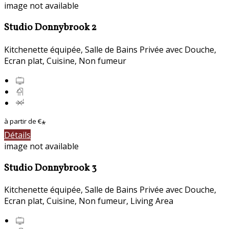
image not available
Studio Donnybrook 2
Kitchenette équipée
,
Salle de Bains Privée avec Douche
,
Ecran plat
,
Cuisine
,
Non fumeur
à partir de
€
*
Détails
image not available
Studio Donnybrook 3
Kitchenette équipée
,
Salle de Bains Privée avec Douche
,
Ecran plat
,
Cuisine
,
Non fumeur
, Living Area