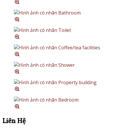
Liên Hệ